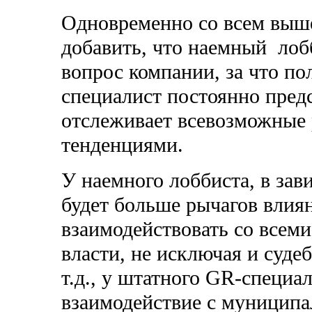
Одновременно со всем выш
добавить, что наемный лоб
вопрос компании, за что по
специалист постоянно пред
отслеживает всевозможные 
тенденциями.
У наемного лоббиста, в зав
будет больше рычагов влия
взаимодействовать со всеми
власти, не исключая и суде
т.д., у штатного GR-специа
взаимодействие с муницип