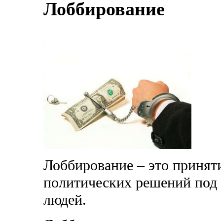
Лоббирование
Лоббирование – это принят
политических решений под
людей.