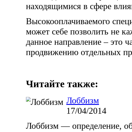
находящимися в сфере влия
Высокооплачиваемого специ
может себе позволить не к
данное направление – это ча
продвижению отдельных пр
Читайте также:
Лоббизм
17/04/2014
Лоббизм — определение, о