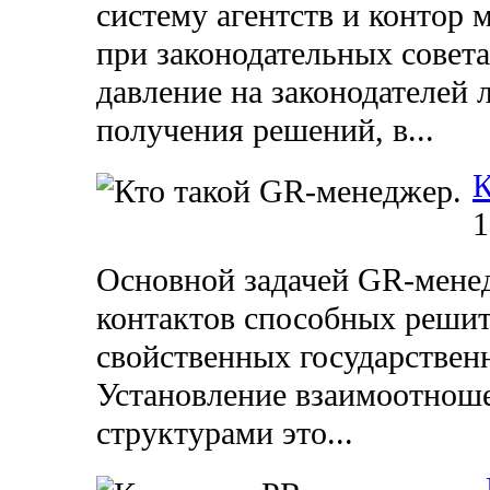
систему агентств и контор
при законодательных совет
давление на законодателей 
получения решений, в...
К
1
Основной задачей GR-мене
контактов способных решит
свойственных государствен
Установление взаимоотнош
структурами это...