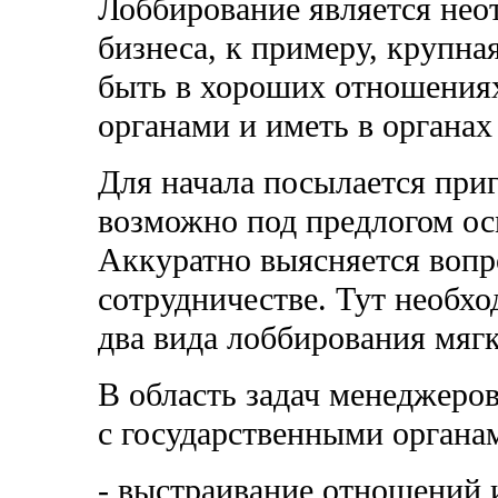
Лоббирование является нео
бизнеса, к примеру, крупна
быть в хороших отношения
органами и иметь в органах 
Для начала посылается при
возможно под предлогом ос
Аккуратно выясняется вопр
сотрудничестве. Тут необхо
два вида лоббирования мягк
В область задач менеджер
с государственными органам
- выстраивание отношений 