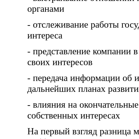
органами
- отслеживание работы госу
интереса
- представление компании в
своих интересов
- передача информации об 
дальнейших планах развити
- влияния на окончательные
собственных интересах
На первый взгляд разница