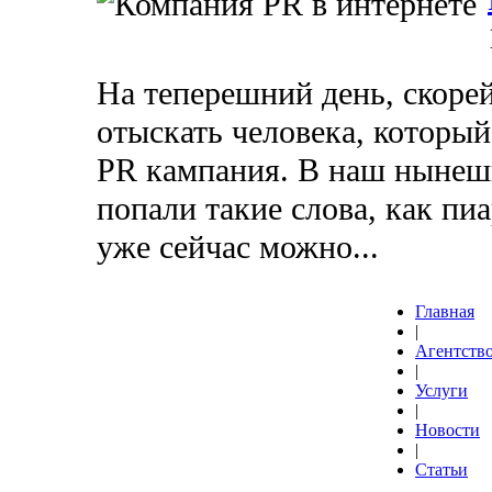
На теперешний день, скорей
отыскать человека, который
PR кампания. В наш нынеш
попали такие слова, как пи
уже сейчас можно...
Главная
|
Агентств
|
Услуги
|
Новости
|
Статьи