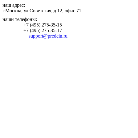
наш адрес:
г.Москва, ул.Советская, д.12, офис 71
наши телефоны:
+7 (495)
275-35-15
+7 (495)
275-35-17
support@predein.ru